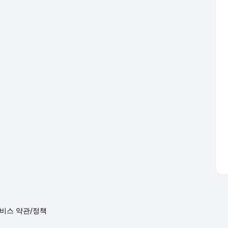
비스 약관/정책