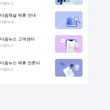
다음뉴스
다음채널 제휴 안내
다음뉴스
다음뉴스 고객센터
다음뉴스
다음뉴스 제휴 언론사
다음뉴스