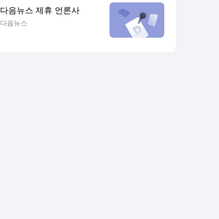
다음뉴스 제휴 언론사
다음뉴스