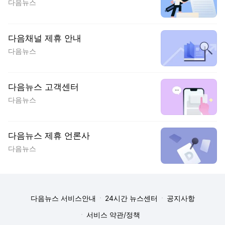
다음뉴스
다음채널 제휴 안내
다음뉴스
다음뉴스 고객센터
다음뉴스
다음뉴스 제휴 언론사
다음뉴스
다음뉴스 서비스안내
24시간 뉴스센터
공지사항
서비스 약관/정책