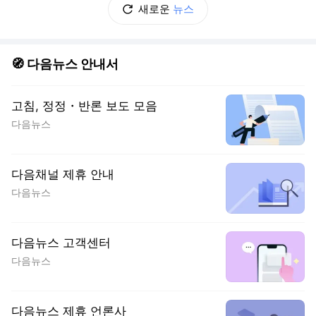
새로운
뉴스
🧭 다음뉴스 안내서
고침, 정정・반론 보도 모음
다음뉴스
다음채널 제휴 안내
다음뉴스
다음뉴스 고객센터
다음뉴스
다음뉴스 제휴 언론사