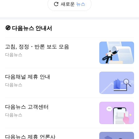
새로운
뉴스
🧭 다음뉴스 안내서
고침, 정정・반론 보도 모음
다음뉴스
다음채널 제휴 안내
다음뉴스
다음뉴스 고객센터
다음뉴스
다음뉴스 제휴 언론사