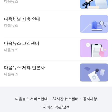
다음뉴스
다음채널 제휴 안내
다음뉴스
다음뉴스 고객센터
다음뉴스
다음뉴스 제휴 언론사
다음뉴스
다음뉴스 서비스안내
24시간 뉴스센터
공지사항
서비스 약관/정책