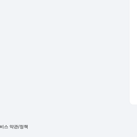
비스 약관/정책