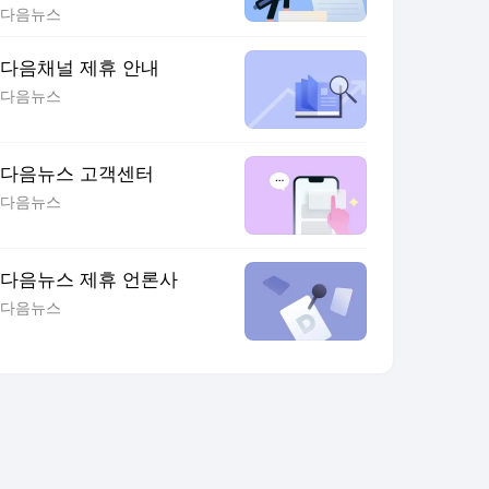
다음뉴스
다음채널 제휴 안내
다음뉴스
다음뉴스 고객센터
다음뉴스
다음뉴스 제휴 언론사
다음뉴스