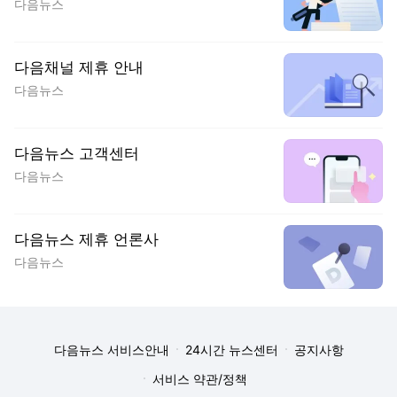
다음뉴스
다음채널 제휴 안내
다음뉴스
다음뉴스 고객센터
다음뉴스
다음뉴스 제휴 언론사
다음뉴스
다음뉴스 서비스안내
24시간 뉴스센터
공지사항
서비스 약관/정책