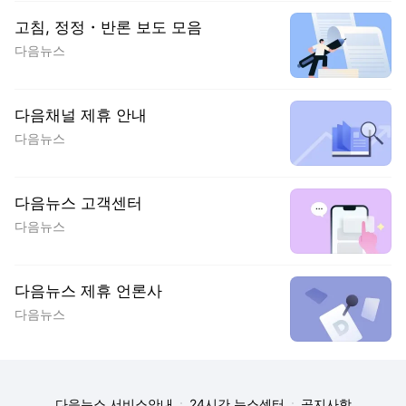
고침, 정정・반론 보도 모음
다음뉴스
다음채널 제휴 안내
다음뉴스
다음뉴스 고객센터
다음뉴스
다음뉴스 제휴 언론사
다음뉴스
다음뉴스 서비스안내
24시간 뉴스센터
공지사항