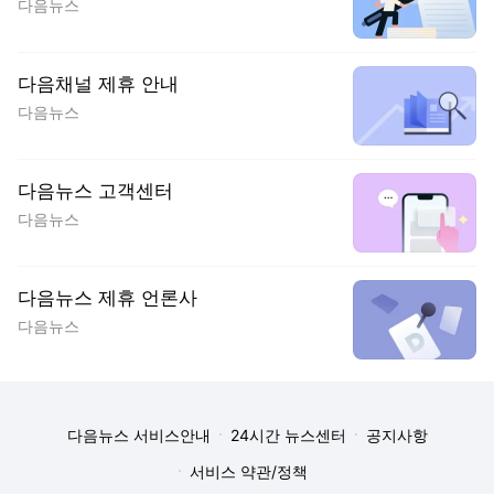
다음뉴스
다음채널 제휴 안내
다음뉴스
다음뉴스 고객센터
다음뉴스
다음뉴스 제휴 언론사
다음뉴스
다음뉴스 서비스안내
24시간 뉴스센터
공지사항
서비스 약관/정책