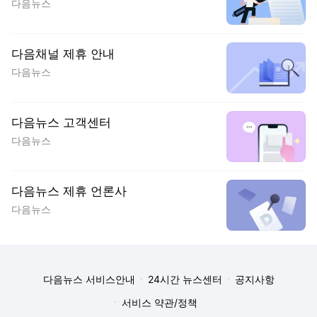
다음뉴스
다음채널 제휴 안내
다음뉴스
다음뉴스 고객센터
다음뉴스
다음뉴스 제휴 언론사
다음뉴스
다음뉴스 서비스안내
24시간 뉴스센터
공지사항
서비스 약관/정책