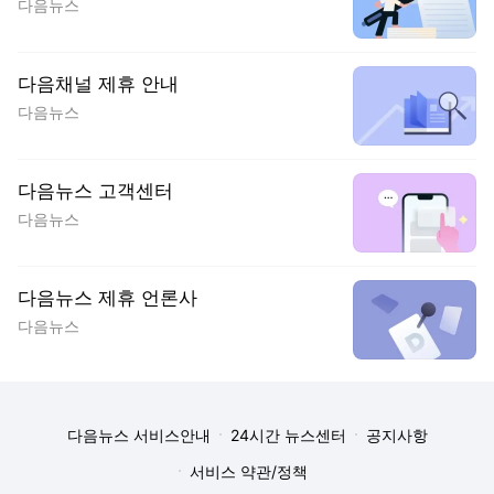
다음뉴스
다음채널 제휴 안내
다음뉴스
다음뉴스 고객센터
다음뉴스
다음뉴스 제휴 언론사
다음뉴스
다음뉴스 서비스안내
24시간 뉴스센터
공지사항
서비스 약관/정책