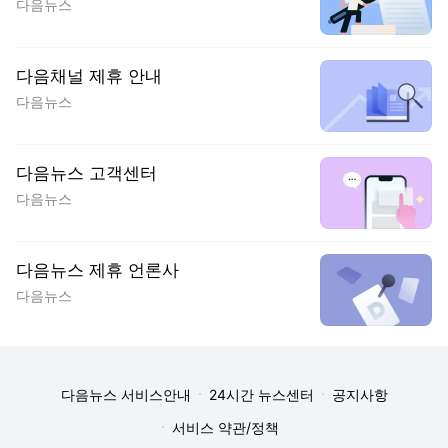
다음뉴스
다음채널 제휴 안내
다음뉴스
다음뉴스 고객센터
다음뉴스
다음뉴스 제휴 언론사
다음뉴스
다음뉴스 서비스안내
24시간 뉴스센터
공지사항
서비스 약관/정책