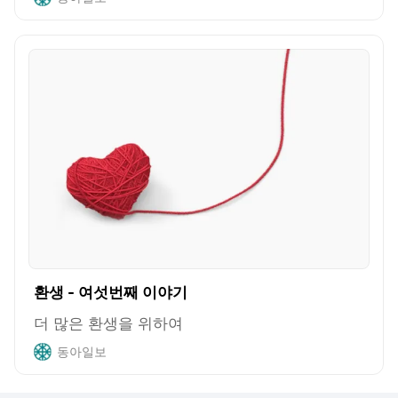
환생 - 여섯번째 이야기
더 많은 환생을 위하여
동아일보