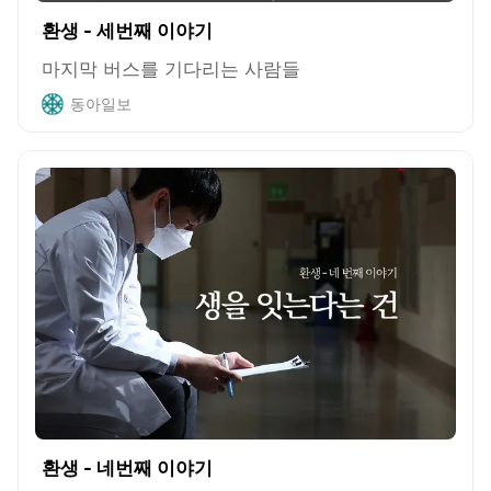
환생 - 세번째 이야기
마지막 버스를 기다리는 사람들
동아일보
환생 - 네번째 이야기