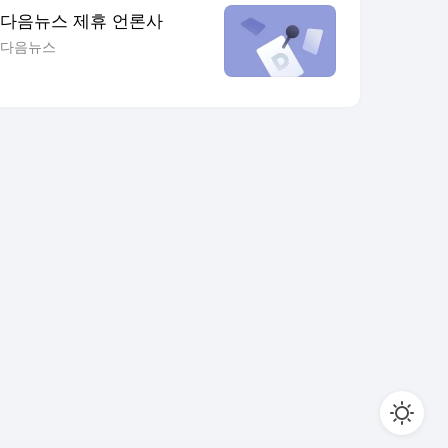
다음뉴스 제휴 언론사
다음뉴스