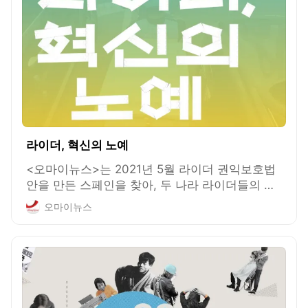
라이더, 혁신의 노예
<오마이뉴스>는 2021년 5월 라이더 권익보호법
안을 만든 스페인을 찾아, 두 나라 라이더들의 일
상이 어떻게 다른지 그 나라의 변화가 우리에게
오마이뉴스
던지는 시사점은 무엇인지 들여다봤습니다.