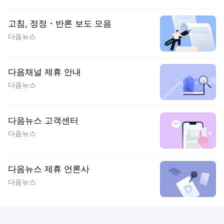
고침, 정정・반론 보도 모음
다음뉴스
다음채널 제휴 안내
다음뉴스
다음뉴스 고객센터
다음뉴스
다음뉴스 제휴 언론사
다음뉴스