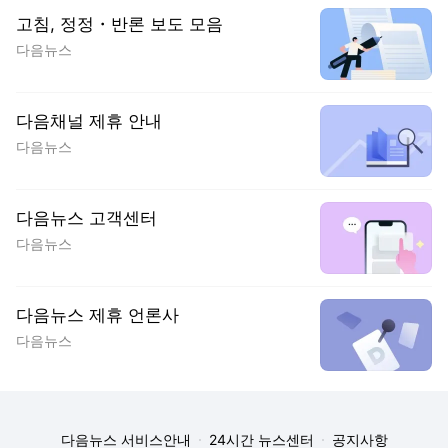
고침, 정정・반론 보도 모음
다음뉴스
다음채널 제휴 안내
다음뉴스
다음뉴스 고객센터
다음뉴스
다음뉴스 제휴 언론사
다음뉴스
다음뉴스 서비스안내
24시간 뉴스센터
공지사항