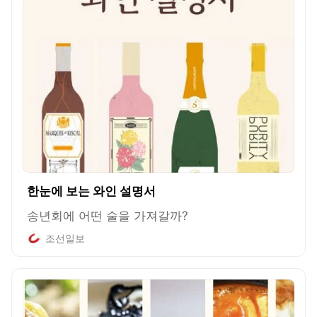
한눈에 보는 와인 설명서
송년회에 어떤 술을 가져갈까?
조선일보