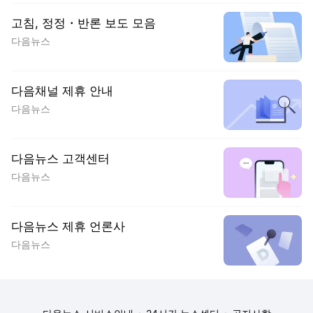
고침, 정정・반론 보도 모음
다음뉴스
다음채널 제휴 안내
다음뉴스
다음뉴스 고객센터
다음뉴스
다음뉴스 제휴 언론사
다음뉴스