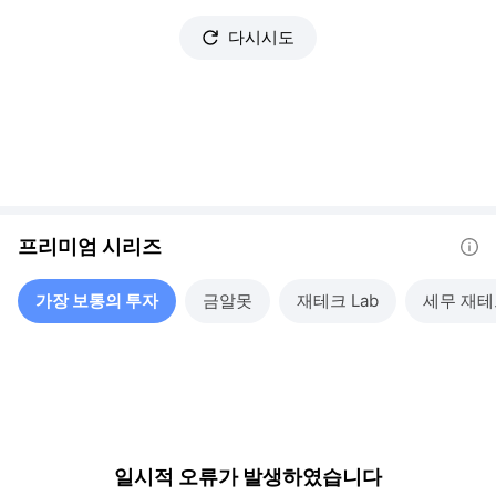
다시시도
프리미엄 시리즈
도움말
가장 보통의 투자
금알못
재테크 Lab
세무 재테
일시적 오류가 발생하였습니다