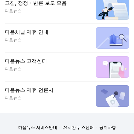
고침, 정정・반론 보도 모음
다음뉴스
다음채널 제휴 안내
다음뉴스
다음뉴스 고객센터
다음뉴스
다음뉴스 제휴 언론사
다음뉴스
다음뉴스 서비스안내
24시간 뉴스센터
공지사항