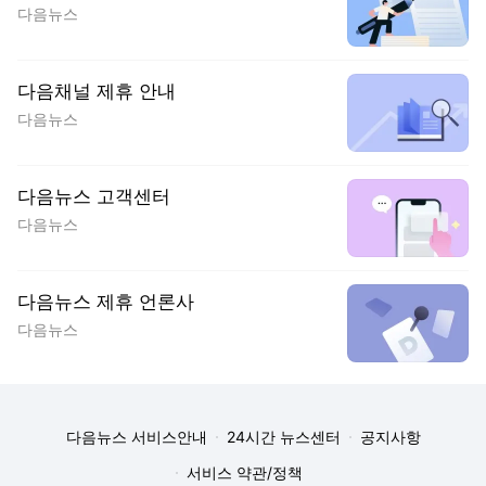
다음뉴스
다음채널 제휴 안내
다음뉴스
다음뉴스 고객센터
다음뉴스
다음뉴스 제휴 언론사
다음뉴스
다음뉴스 서비스안내
24시간 뉴스센터
공지사항
서비스 약관/정책