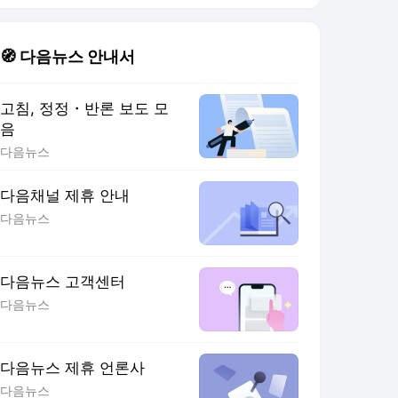
🧭 다음뉴스 안내서
고침, 정정・반론 보도 모
음
다음뉴스
다음채널 제휴 안내
다음뉴스
다음뉴스 고객센터
다음뉴스
다음뉴스 제휴 언론사
다음뉴스