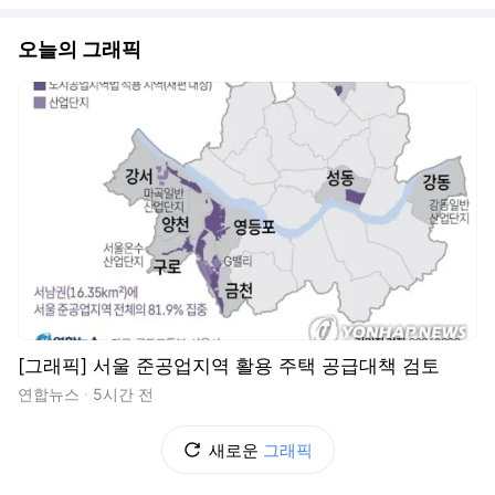
오늘의 그래픽
[그래픽] 서울 준공업지역 활용 주택 공급대책 검토
연합뉴스
5시간 전
새로운
그래픽